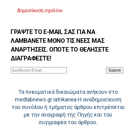
Δημοσίευση σχολίου
Τα πνευματικά δικαιώματα ανήκουν στο
medlabnews.gr iatrikanea H αναδημοσίευση
του συνόλου ή τμήματος άρθρου επιτρέπεται
με την αναγραφή της Πηγής και του
συγγραφέα του άρθρου.