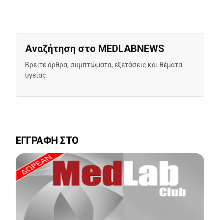
Αναζήτηση στο MEDLABNEWS
Βρείτε άρθρα, συμπτώματα, εξετάσεις και θέματα
υγείας.
ΕΓΓΡΑΦΗ ΣΤΟ