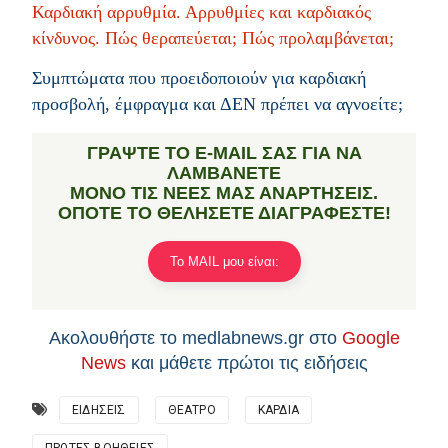
Καρδιακή αρρυθμία. Αρρυθμίες και καρδιακός
κίνδυνος. Πώς θεραπεύεται; Πώς προλαμβάνεται;
Συμπτώματα που προειδοποιούν για καρδιακή
προσβολή, έμφραγμα και ΔΕΝ πρέπει να αγνοείτε;
ΓΡΑΨTΕ ΤΟ E-MAIL ΣΑΣ ΓΙΑ ΝΑ
ΛΑΜΒΑΝΕΤΕ
ΜΟΝΟ ΤΙΣ ΝΕΕΣ ΜΑΣ ΑΝΑΡΤΗΣΕΙΣ.
ΟΠΟΤΕ ΤΟ ΘΕΛΗΣΕΤΕ ΔΙΑΓΡΑΦΕΣΤΕ!
Το MAIL μου είναι:
Ακολουθήστε το medlabnews.gr στο
Google
News
και μάθετε πρώτοι τις ειδήσεις
ΕΙΔΗΣΕΙΣ
ΘΕΑΤΡΟ
ΚΑΡΔΙΑ