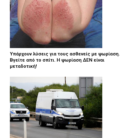
Υπάρχουν λύσεις για τους ασθενείς με ψωρίαση.
Βγείτε από το σπίτι. Η ψωρίαση ΔΕΝ είναι
μεταδοτική!