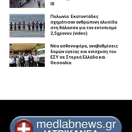
ΙΧ
Πολωνία: Εκατοντάδες
σχημάτισαν ανθρώπινη αλυσίδα
στη θάλασσα για τον εντοπισμό
2,5χρονου (video)
Νέα ασθενοφόρα, αναβαθμίσεις
δομών υγείας και ενίσχυση του
ΕΣΥ σε Στερεά Ελλάδα και
Θεσσαλία