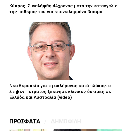
Κύπρος: Συνελήφθη 44χρονος μετά την καταγγελία
της πεθεράς του για επανειλημμένο βιασμό
Νέα θεραπεία για τη σκλήρυνση κατά πλάκας: ο
Στήβεν Πετράτος ξεκίνησε κλινικές δοκιμές σε
Ελλάδα και Αυστραλία (video)
ΠΡΟΣΦΑΤΑ
ΔΗΜΟΦΙΛΗ