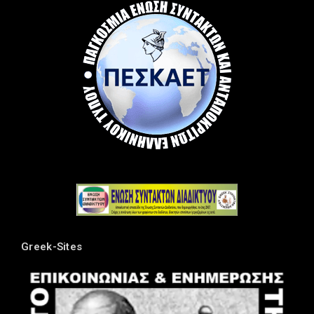
Greek-Sites