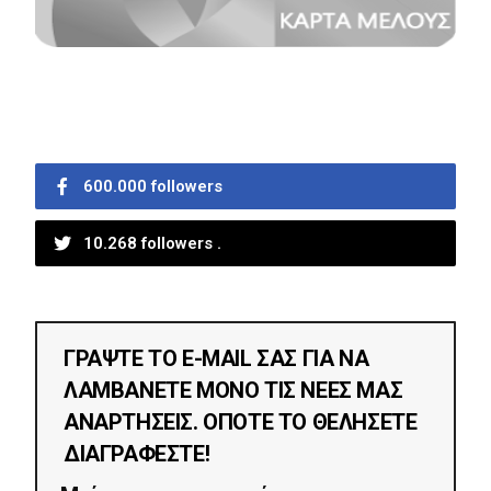
600.000 followers
10.268 followers .