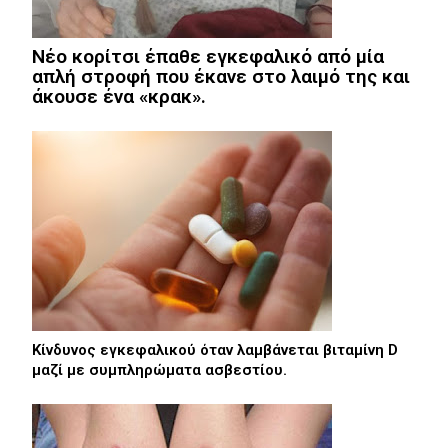
Νέο κορίτσι έπαθε εγκεφαλικό από μία
απλή στροφή που έκανε στο λαιμό της και
άκουσε ένα «κρακ».
Κίνδυνος εγκεφαλικού όταν λαμβάνεται βιταμίνη D
μαζί με συμπληρώματα ασβεστίου.