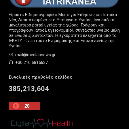
Είμαστε Ειδησεογραφικό Μέσο για Ειδήσεις και Ιατρικά
Νέα, Διαπιστευμένο στο Υπουργείο Υγείας, ένα από τα
μεγαλύτερα portal υγείας της χώρας. Γράφουν και
Υπογράφουν Ιατροί, υγειονομικοί, συντάκτες υγείας μέλη
σε Ενώσεις Συντακτών. Η εγκυρότητα ελέγχεται από το
ΙΕΚΕΤΥ - Ινστιτούτο Ενημέρωσης και Επικοινωνίας της
Υγείας
mail@medlabnews.gr
+30 210 6815637
Συνολικές προβολές σελίδας
385,213,604
20