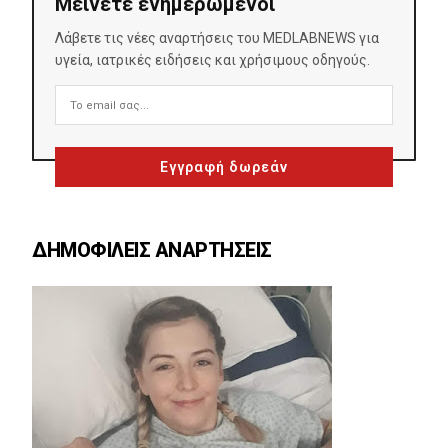
Μείνετε ενημερωμένοι
Λάβετε τις νέες αναρτήσεις του MEDLABNEWS για
υγεία, ιατρικές ειδήσεις και χρήσιμους οδηγούς.
ΔΗΜΟΦΙΛΕΙΣ ΑΝΑΡΤΗΣΕΙΣ