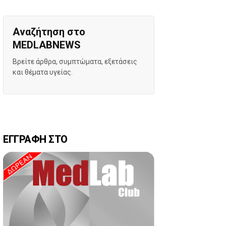
Αναζήτηση στο
MEDLABNEWS
Βρείτε άρθρα, συμπτώματα, εξετάσεις
και θέματα υγείας.
ΕΓΓΡΑΦΗ ΣΤΟ