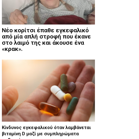
Νέο κορίτσι έπαθε εγκεφαλικό
από μία απλή στροφή που έκανε
στο λαιμό της και άκουσε ένα
«κρακ».
Κίνδυνος εγκεφαλικού όταν λαμβάνεται
βιταμίνη D μαζί με συμπληρώματα