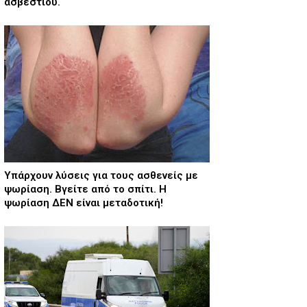
ασβεστίου.
Υπάρχουν λύσεις για τους ασθενείς με
ψωρίαση. Βγείτε από το σπίτι. Η
ψωρίαση ΔΕΝ είναι μεταδοτική!