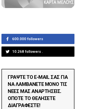
600.000 followers
10.268 followers .