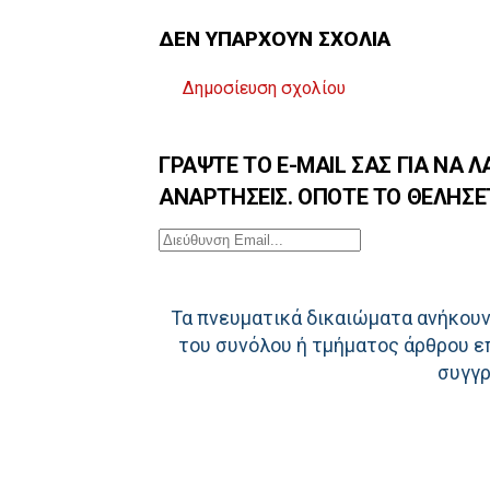
ΔΕΝ ΥΠΆΡΧΟΥΝ ΣΧΌΛΙΑ
Δημοσίευση σχολίου
Τα πνευματικά δικαιώματα ανήκουν
του συνόλου ή τμήματος άρθρου επ
συγγρ